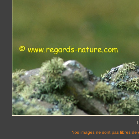
L
Nos images ne sont pas libres de d