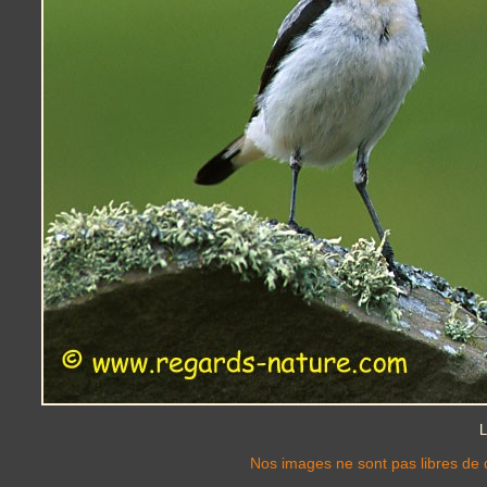
L
Nos images ne sont pas libres de d