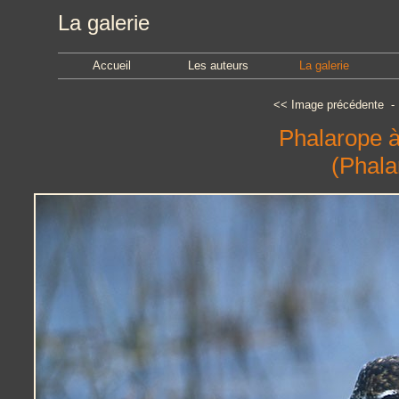
La galerie
Accueil
Les auteurs
La galerie
<<
Image précédente
Phalarope à 
(Phala