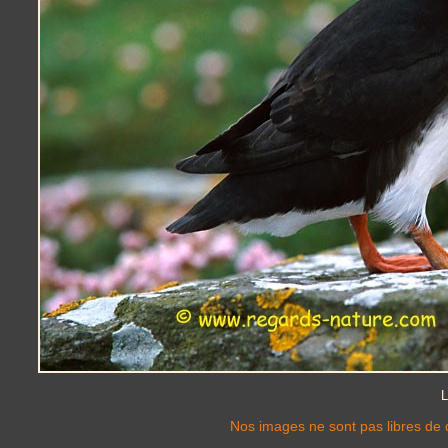
L
Nos images ne sont pas libres de d