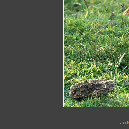
Nos i