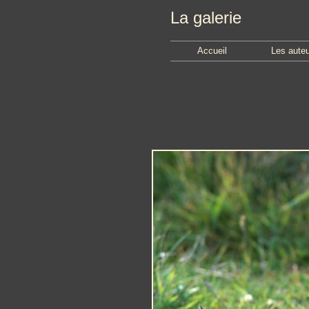
La galerie
Accueil
Les aute