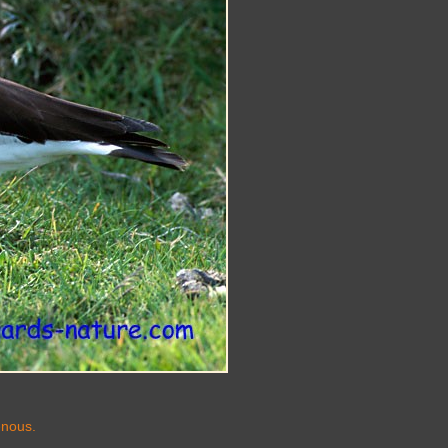
-nous.