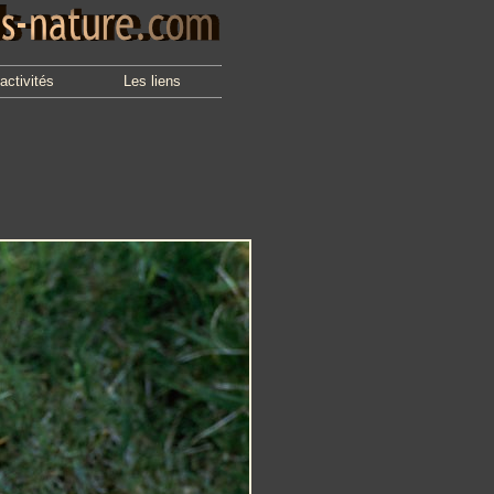
activités
Les liens