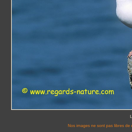
L
Nos images ne sont pas libres de d