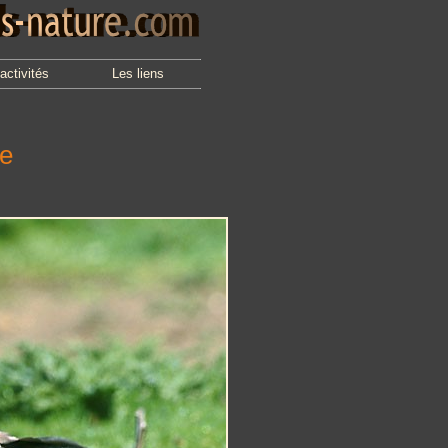
activités
Les liens
ne