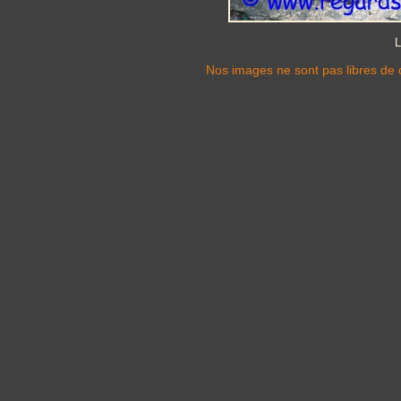
L
Nos images ne sont pas libres de d