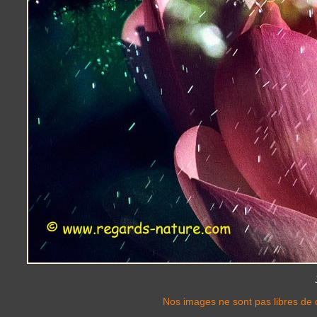
Nos images ne sont pas libres de d