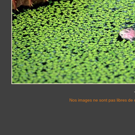
Nos images ne sont pas libres de d