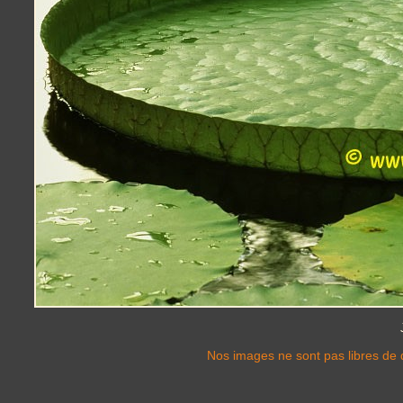
Nos images ne sont pas libres de d