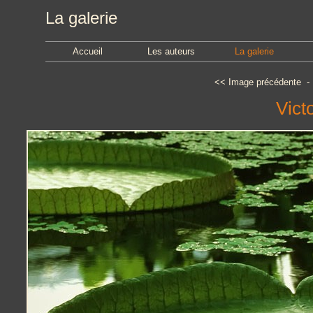
La galerie
Accueil
Les auteurs
La galerie
<<
Image précédente
Vict