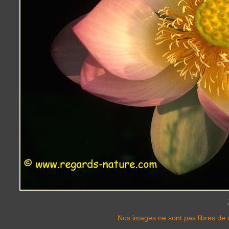
Nos images ne sont pas libres de d