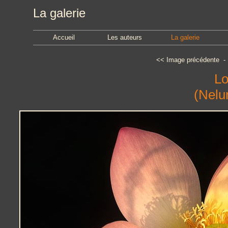
La galerie
Accueil
Les auteurs
La galerie
<<
Image précédente
Lo
(Nelu