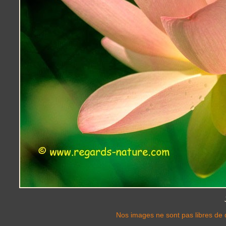
Nos images ne sont pas libres de d