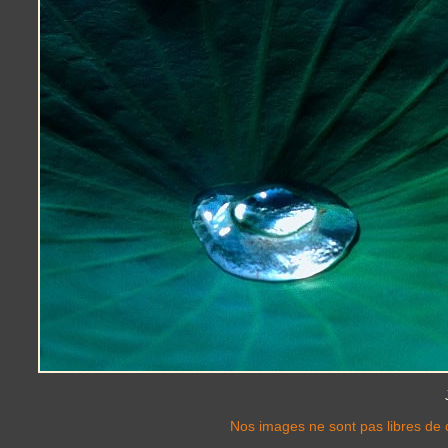
Nos images ne sont pas libres de d