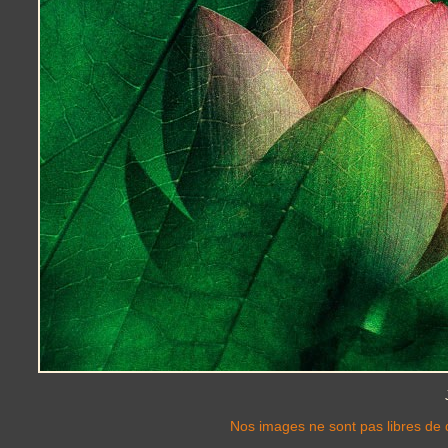
Nos images ne sont pas libres de d