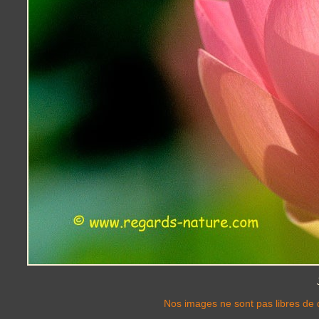
Nos images ne sont pas libres de d