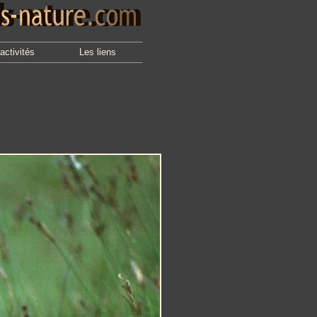
activités
Les liens