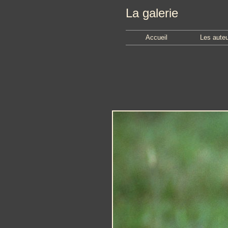
La galerie
Accueil
Les aute