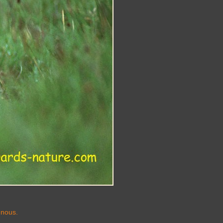
-nous.