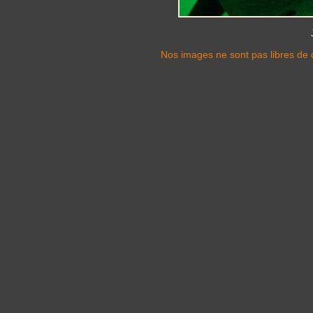
Nos images ne sont pas libres de d