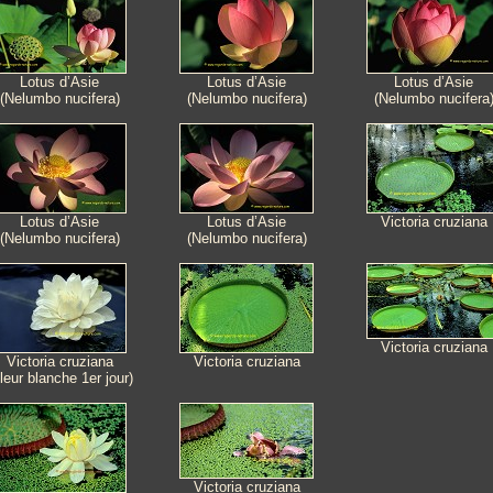
Lotus d’Asie
Lotus d’Asie
Lotus d’Asie
(Nelumbo nucifera)
(Nelumbo nucifera)
(Nelumbo nucifera
Lotus d’Asie
Lotus d’Asie
Victoria cruziana
(Nelumbo nucifera)
(Nelumbo nucifera)
Victoria cruziana
Victoria cruziana
Victoria cruziana
leur blanche 1er jour)
Victoria cruziana